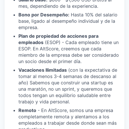
mes, dependiendo de la experiencia.
Bono por Desempeño:
Hasta 10% del salario
base, ligado al desempeño individual y de la
empresa.
Plan de propiedad de acciones para
empleados
(ESOP) - Cada empleado tiene un
ESOP. En AltScore, creemos que cada
miembro de la empresa debe ser considerado
un socio desde el primer día.
Vacaciones Ilimitadas
(con la expectativa de
tomar al menos 3-4 semanas de descanso al
año) Sabemos que construir una startup es
una maratón, no un sprint, y queremos que
todos tengan un equilibrio saludable entre
trabajo y vida personal.
Remoto
- En AltScore, somos una empresa
completamente remota y alentamos a los
empleados a trabajar desde donde sean más