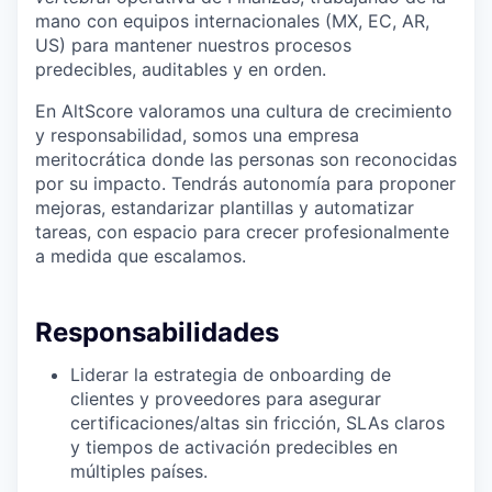
mano con equipos internacionales (MX, EC, AR,
US) para mantener nuestros procesos
predecibles, auditables y en orden.
En AltScore valoramos una cultura de crecimiento
y responsabilidad, somos una empresa
meritocrática donde las personas son reconocidas
por su impacto. Tendrás autonomía para proponer
mejoras, estandarizar plantillas y automatizar
tareas, con espacio para crecer profesionalmente
a medida que escalamos.
Responsabilidades
Liderar la estrategia de onboarding de
clientes y proveedores para asegurar
certificaciones/altas sin fricción, SLAs claros
y tiempos de activación predecibles en
múltiples países.