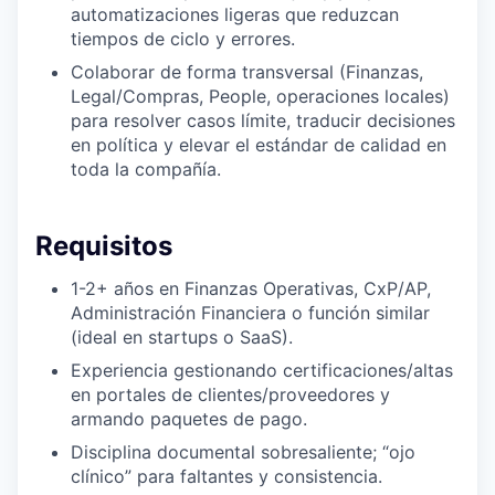
automatizaciones ligeras que reduzcan
tiempos de ciclo y errores.
Colaborar de forma transversal (Finanzas,
Legal/Compras, People, operaciones locales)
para resolver casos límite, traducir decisiones
en política y elevar el estándar de calidad en
toda la compañía.
Requisitos
1-2+ años en Finanzas Operativas, CxP/AP,
Administración Financiera o función similar
(ideal en startups o SaaS).
Experiencia gestionando certificaciones/altas
en portales de clientes/proveedores y
armando paquetes de pago.
Disciplina documental sobresaliente; “ojo
clínico” para faltantes y consistencia.