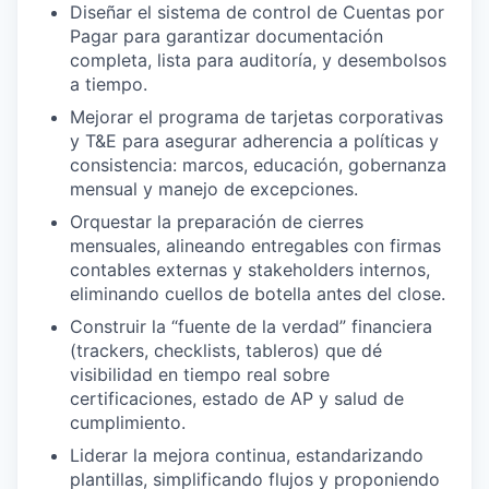
Diseñar el sistema de control de Cuentas por
Pagar para garantizar documentación
completa, lista para auditoría, y desembolsos
a tiempo.
Mejorar el programa de tarjetas corporativas
y T&E para asegurar adherencia a políticas y
consistencia: marcos, educación, gobernanza
mensual y manejo de excepciones.
Orquestar la preparación de cierres
mensuales, alineando entregables con firmas
contables externas y stakeholders internos,
eliminando cuellos de botella antes del close.
Construir la “fuente de la verdad” financiera
(trackers, checklists, tableros) que dé
visibilidad en tiempo real sobre
certificaciones, estado de AP y salud de
cumplimiento.
Liderar la mejora continua, estandarizando
plantillas, simplificando flujos y proponiendo