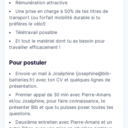
Rémunération attractive
Une prise en charge à 50% de tes titres de
transport (ou forfait mobilité durable si tu
préfères le vélo!)
Télétravail possible
Et tout le matériel dont tu as besoin pour
travailler efficacement !
Pour postuler
Envoie un mail à Joséphine (josephine@bib-
batteries.fr) avec ton CV et quelques lignes de
présentation.
Premier appel de 30 min avec Pierre-Amans
et/ou Joséphine, pour faire connaissance, te
présenter Bib et que tu puisses poser toutes tes
questions.
Deuxième entretien avec Pierre-Amans et un