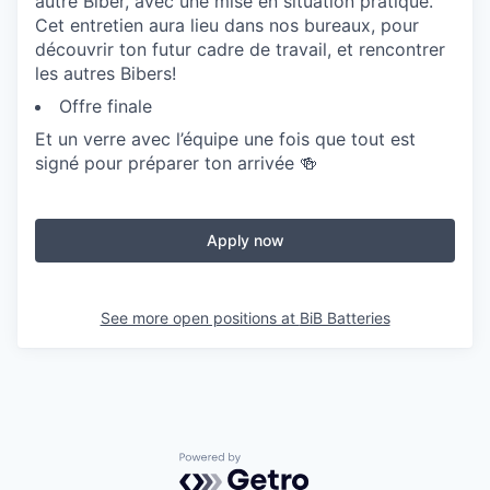
autre Biber, avec une mise en situation pratique.
Cet entretien aura lieu dans nos bureaux, pour
découvrir ton futur cadre de travail, et rencontrer
les autres Bibers!
Offre finale
Et un verre avec l’équipe une fois que tout est
signé pour préparer ton arrivée 🍻
Apply now
See more open positions at
BiB Batteries
Powered by Getro.com