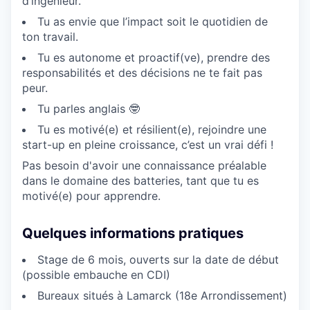
d’ingénieur.
Tu as envie que l’impact soit le quotidien de
ton travail.
Tu es autonome et proactif(ve), prendre des
responsabilités et des décisions ne te fait pas
peur.
Tu parles anglais 🤓
Tu es motivé(e) et résilient(e), rejoindre une
start-up en pleine croissance, c’est un vrai défi !
Pas besoin d'avoir une connaissance préalable
dans le domaine des batteries, tant que tu es
motivé(e) pour apprendre.
Quelques informations pratiques
Stage de 6 mois, ouverts sur la date de début
(possible embauche en CDI)
Bureaux situés à Lamarck (18e Arrondissement)