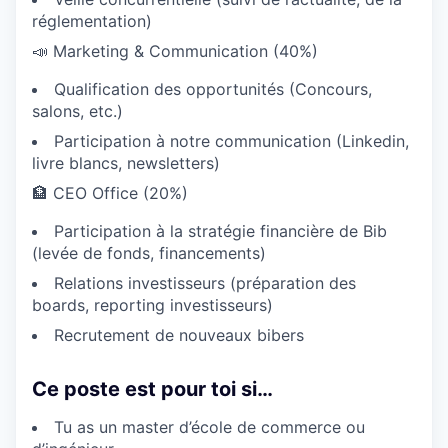
réglementation)
📣 Marketing & Communication (40%)
Qualification des opportunités (Concours,
salons, etc.)
Participation à notre communication (Linkedin,
livre blancs, newsletters)
🏦 CEO Office (20%)
Participation à la stratégie financière de Bib
(levée de fonds, financements)
Relations investisseurs (préparation des
boards, reporting investisseurs)
Recrutement de nouveaux bibers
Ce poste est pour toi si…
Tu as un master d’école de commerce ou