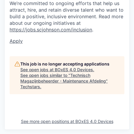
We’re committed to ongoing efforts that help us
attract, hire, and retain diverse talent who want to
build a positive, inclusive environment. Read more
about our ongoing initiatives at
https://jobs.scjohnson.com/inclusion
.
Apply
This job is no longer accepting applications
See open jobs at
BOxES 4.0 Devices
.
See open jobs similar to "
Technisch
Magazijnbeheerder - Maintenance Afdeling
"
Techstars
.
See more open positions at
BOxES 4.0 Devices