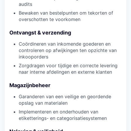
audits
Bewaken van bestelpunten om tekorten of
overschotten te voorkomen
Ontvangst & verzending
Coördineren van inkomende goederen en
controleren op afwijkingen ten opzichte van
inkooporders
Zorgdragen voor tijdige en correcte levering
naar interne afdelingen en externe klanten
Magazijnbeheer
Garanderen van een veilige en geordende
opslag van materialen
Implementeren en onderhouden van
etiketterings- en categorisatiesystemen