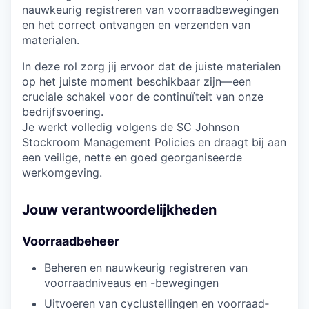
nauwkeurig registreren van voorraadbewegingen
en het correct ontvangen en verzenden van
materialen.
In deze rol zorg jij ervoor dat de juiste materialen
op het juiste moment beschikbaar zijn—een
cruciale schakel voor de continuïteit van onze
bedrijfsvoering.
Je werkt volledig volgens de SC Johnson
Stockroom Management Policies en draagt bij aan
een veilige, nette en goed georganiseerde
werkomgeving.
Jouw verantwoordelijkheden
Voorraadbeheer
Beheren en nauwkeurig registreren van
voorraadniveaus en -bewegingen
Uitvoeren van cyclustellingen en voorraad­