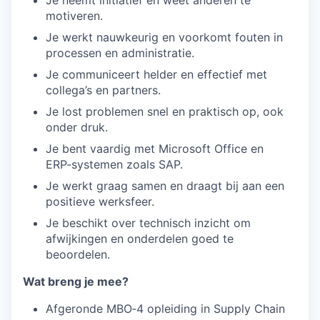
motiveren.
Je werkt nauwkeurig en voorkomt fouten in
processen en administratie.
Je communiceert helder en effectief met
collega’s en partners.
Je lost problemen snel en praktisch op, ook
onder druk.
Je bent vaardig met Microsoft Office en
ERP‑systemen zoals SAP.
Je werkt graag samen en draagt bij aan een
positieve werksfeer.
Je beschikt over technisch inzicht om
afwijkingen en onderdelen goed te
beoordelen.
Wat breng je mee?
Afgeronde MBO‑4 opleiding in Supply Chain