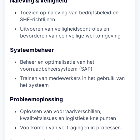
Naleving & veiligheid
Toezien op naleving van bedrijfsbeleid en
SHE-richtlijnen
Uitvoeren van veiligheidscontroles en
bevorderen van een veilige werkomgeving
Systeembeheer
Beheer en optimalisatie van het
voorraadbeheersysteem (SAP)
Trainen van medewerkers in het gebruik van
het systeem
Probleemoplossing
Oplossen van voorraadverschillen,
kwaliteitsissues en logistieke knelpunten
Voorkomen van vertragingen in processen