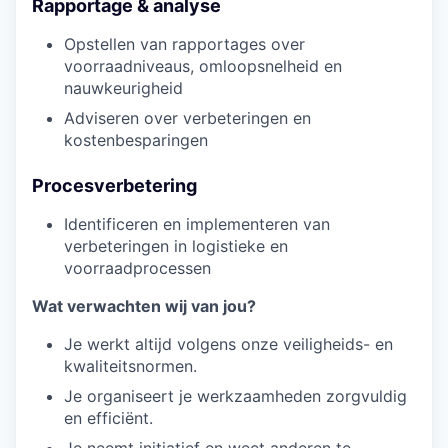
Rapportage & analyse
Opstellen van rapportages over
voorraadniveaus, omloopsnelheid en
nauwkeurigheid
Adviseren over verbeteringen en
kostenbesparingen
Procesverbetering
Identificeren en implementeren van
verbeteringen in logistieke en
voorraadprocessen
Wat verwachten wij van jou?
Je werkt altijd volgens onze veiligheids- en
kwaliteitsnormen.
Je organiseert je werkzaamheden zorgvuldig
en efficiënt.
Je neemt initiatief en weet anderen te