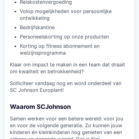
Reiskostenvergoeding
Volop mogelijkheden voor persoonlijke
ontwikkeling
Bedrijfskantine
Personeelskorting op onze producten
Korting op fitness abonnement en
welzijnsprogramma
Klaar om impact te maken in een team dat draait
om kwaliteit en betrokkenheid?
Solliciteer vandaag nog en word onderdeel van
SC Johnson Europlant!
Waarom SCJohnson
Samen werken voor een betere wereld: voor jou
en voor de volgende generatie. Zo kunnen jouw
kinderen én kleinkinderen nog genieten van een
schone en gezonde wereld. Dat is fijn!