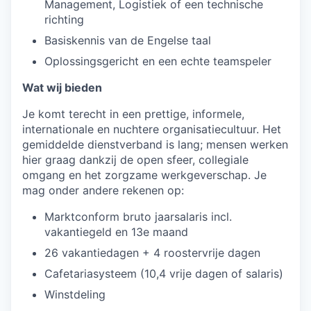
Management, Logistiek of een technische
richting
Basiskennis van de Engelse taal
Oplossingsgericht en een echte teamspeler
Wat wij bieden
Je komt terecht in een prettige, informele,
internationale en nuchtere organisatiecultuur. Het
gemiddelde dienstverband is lang; mensen werken
hier graag dankzij de open sfeer, collegiale
omgang en het zorgzame werkgeverschap. Je
mag onder andere rekenen op:
Marktconform bruto jaarsalaris incl.
vakantiegeld en 13e maand
26 vakantiedagen + 4 roostervrije dagen
Cafetariasysteem (10,4 vrije dagen of salaris)
Winstdeling