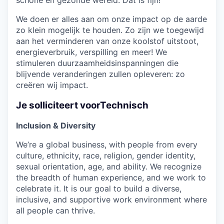
We doen er alles aan om onze impact op de aarde
zo klein mogelijk te houden. Zo zijn we toegewijd
aan het verminderen van onze koolstof uitstoot,
energieverbruik, verspilling en meer! We
stimuleren duurzaamheidsinspanningen die
blijvende veranderingen zullen opleveren: zo
creëren wij impact.
Je solliciteert voor
Technisch
Inclusion & Diversity
We’re a global business, with people from every
culture, ethnicity, race, religion, gender identity,
sexual orientation, age, and ability. We recognize
the breadth of human experience, and we work to
celebrate it. It is our goal to build a diverse,
inclusive, and supportive work environment where
all people can thrive.