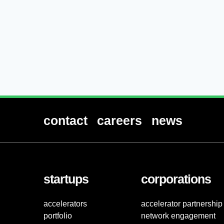
contact
careers
news
startups
corporations
accelerators
accelerator partnership
portfolio
network engagement