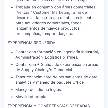
Trabajar en conjunto con áreas comerciales
(Ventas / Customer Marketing) a fin de
desarrollar la estrategia de abastecimiento
para actividades comerciales, focos,
lanzamientos de nuevos productos,
precampañas, temporadas, etc.
EXPERIENCIA REQUERIDA
Contar con formación en Ingeniería Industrial,
Administración, Logística o afines.
Contar con + 3 años de experiencia en áreas
de Supply Chain y/o Comercial.
Tener conocimiento de herramientas de data
analytics y manejo de paquete Office.
Manejo del idioma Inglés.
Movilidad propia
EXPERIENCIA Y COMPETENCIAS DESEADAS