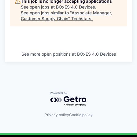
This job is no longer accepting applications
See open jobs at
BOxES 4.0 Devices
.
See open jobs similar to "
Associate Manager,
Customer Supply Chain
"
Techstars
.
See more open positions at
BOxES 4.0 Devices
Powered by Getro.com
Privacy policy
Cookie policy