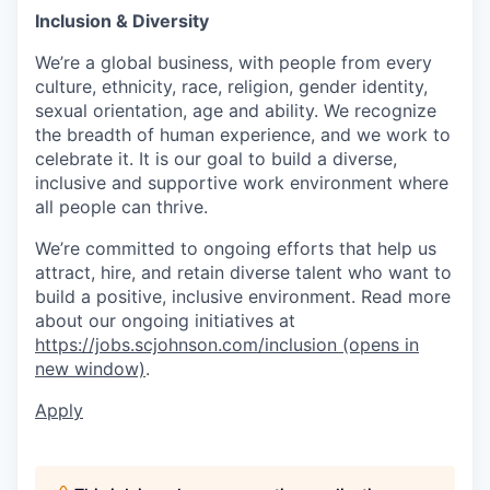
Inclusion & Diversity
We’re a global business, with people from every
culture, ethnicity, race, religion, gender identity,
sexual orientation, age and ability. We recognize
the breadth of human experience, and we work to
celebrate it. It is our goal to build a diverse,
inclusive and supportive work environment where
all people can thrive.
We’re committed to ongoing efforts that help us
attract, hire, and retain diverse talent who want to
build a positive, inclusive environment. Read more
about our ongoing initiatives at
https://jobs.scjohnson.com/inclusion
(opens in
new window)
.
Apply