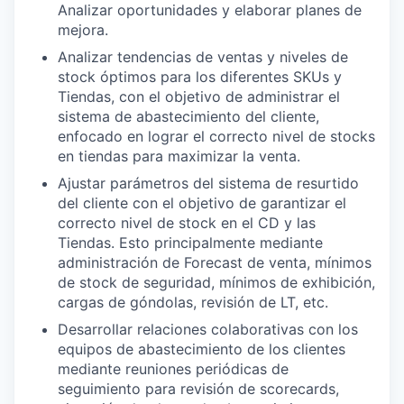
Analizar oportunidades y elaborar planes de
mejora.
Analizar tendencias de ventas y niveles de
stock óptimos para los diferentes SKUs y
Tiendas, con el objetivo de administrar el
sistema de abastecimiento del cliente,
enfocado en lograr el correcto nivel de stocks
en tiendas para maximizar la venta.
Ajustar parámetros del sistema de resurtido
del cliente con el objetivo de garantizar el
correcto nivel de stock en el CD y las
Tiendas. Esto principalmente mediante
administración de Forecast de venta, mínimos
de stock de seguridad, mínimos de exhibición,
cargas de góndolas, revisión de LT, etc.
Desarrollar relaciones colaborativas con los
equipos de abastecimiento de los clientes
mediante reuniones periódicas de
seguimiento para revisión de scorecards,