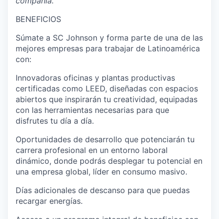
compañía.
BENEFICIOS
Súmate a SC Johnson y forma parte de una de las
mejores empresas para trabajar de Latinoamérica
con:
Innovadoras oficinas y plantas productivas
certificadas como LEED, diseñadas con espacios
abiertos que inspirarán tu creatividad, equipadas
con las herramientas necesarias para que
disfrutes tu día a día.
Oportunidades de desarrollo que potenciarán tu
carrera profesional en un entorno laboral
dinámico, donde podrás desplegar tu potencial en
una empresa global, líder en consumo masivo.
Días adicionales de descanso para que puedas
recargar energías.