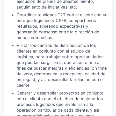
ejecución de planes de abastecimiento,
seguimiento de iniciativas, etc.
Coordinar reuniones T2T con el cliente con un
enfoque logístico y CPFR, compartiendo
resultados, alineando expectativas y
generando consenso entre la dirección de
ambas compañías.
Visitar los centros de distribución de los
clientes en conjunto con el equipo de
logística, para trabajar sobre oportunidades
que puedan surgir en la operación diaria a
fines de buscar mejoras y eficiencias (on time
delivery, demoras en la recepción, calidad de
entregas), y así desarrollar la relación con el
cliente.
Generar y desarrollar proyectos en conjunto
con el cliente con el objetivo de mejorar los
procesos logísticos que involucran a la
operación particular de cada cliente, y así
generar eficiencias en costos y savings.