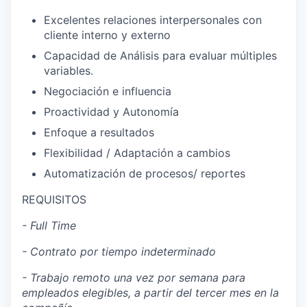
Excelentes relaciones interpersonales con
cliente interno y externo
Capacidad de Análisis para evaluar múltiples
variables.
Negociación e influencia
Proactividad y Autonomía
Enfoque a resultados
Flexibilidad / Adaptación a cambios
Automatización de procesos/ reportes
REQUISITOS
- Full Time
- Contrato por tiempo indeterminado
- Trabajo remoto una vez por semana para
empleados elegibles, a partir del tercer mes en la