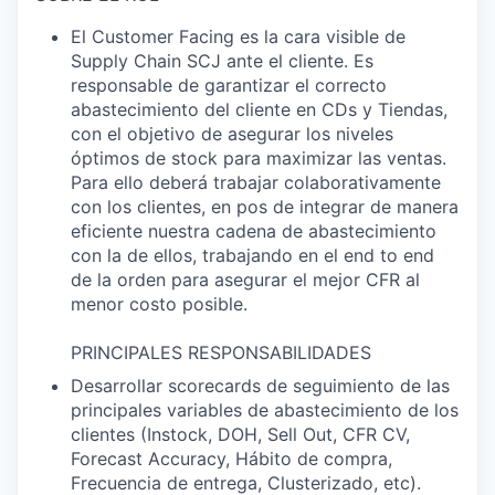
El Customer Facing es la cara visible de
Supply Chain SCJ ante el cliente. Es
responsable de garantizar el correcto
abastecimiento del cliente en CDs y Tiendas,
con el objetivo de asegurar los niveles
óptimos de stock para maximizar las ventas.
Para ello deberá trabajar colaborativamente
con los clientes, en pos de integrar de manera
eficiente nuestra cadena de abastecimiento
con la de ellos, trabajando en el end to end
de la orden para asegurar el mejor CFR al
menor costo posible.
PRINCIPALES RESPONSABILIDADES
Desarrollar scorecards de seguimiento de las
principales variables de abastecimiento de los
clientes (Instock, DOH, Sell Out, CFR CV,
Forecast Accuracy, Hábito de compra,
Frecuencia de entrega, Clusterizado, etc).