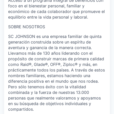
Acceso a un programa integral de beneficios con
foco en el bienestar personal, familiar y
económico de cada colaborador que promueve el
equilibrio entre la vida personal y laboral.
SOBRE NOSOTROS
SC JOHNSON es una empresa familiar de quinta
generación construida sobre un espíritu de
aventura y ganancia de la manera correcta.
Llevamos más de 130 años liderando con el
propósito de construir marcas de primera calidad
como Raid®, Glade®, OFF®, Ziploc® y más, en
prácticamente todos los países. A través de estos
nombres familiares, estamos haciendo una
diferencia positiva en el mundo que nos rodea.
Pero sólo tenemos éxito con la vitalidad
combinada y la fuerza de nuestras 13.000
personas que realmente valoramos y apoyamos
en su búsqueda de objetivos individuales y
compartidos.