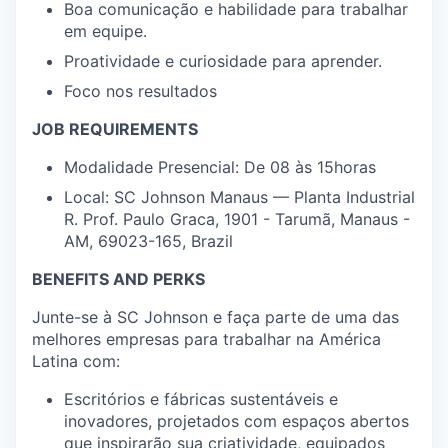
Boa comunicação e habilidade para trabalhar
em equipe.
Proatividade e curiosidade para aprender.
Foco nos resultados
JOB REQUIREMENTS
Modalidade Presencial: De 08 às 15horas
Local: SC Johnson Manaus — Planta Industrial
R. Prof. Paulo Graca, 1901 - Tarumã, Manaus -
AM, 69023-165, Brazil
BENEFITS AND PERKS
Junte-se à SC Johnson e faça parte de uma das
melhores empresas para trabalhar na América
Latina com:
Escritórios e fábricas sustentáveis e
inovadores, projetados com espaços abertos
que inspirarão sua criatividade, equipados