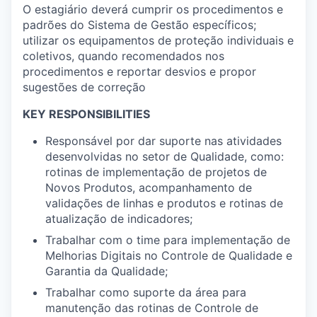
O estagiário deverá cumprir os procedimentos e
padrões do Sistema de Gestão específicos;
utilizar os equipamentos de proteção individuais e
coletivos, quando recomendados nos
procedimentos e reportar desvios e propor
sugestões de correção
KEY RESPONSIBILITIES
Responsável por dar suporte nas atividades
desenvolvidas no setor de Qualidade, como:
rotinas de implementação de projetos de
Novos Produtos, acompanhamento de
validações de linhas e produtos e rotinas de
atualização de indicadores;
Trabalhar com o time para implementação de
Melhorias Digitais no Controle de Qualidade e
Garantia da Qualidade;
Trabalhar como suporte da área para
manutenção das rotinas de Controle de