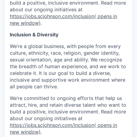
build a positive, inclusive environment. Read more
about our ongoing initiatives at
https://jobs.scjohnson.com/inclusion
( opens in
new window)
.
Inclusion & Diversity
We’re a global business, with people from every
culture, ethnicity, race, religion, gender identity,
sexual orientation, age and ability. We recognize
the breadth of human experience, and we work to
celebrate it. It is our goal to build a diverse,
inclusive and supportive work environment where
all people can thrive.
We’re committed to ongoing efforts that help us
attract, hire, and retain diverse talent who want to
build a positive, inclusive environment. Read more
about our ongoing initiatives at
https://jobs.scjohnson.com/inclusion
( opens in
new window)
.