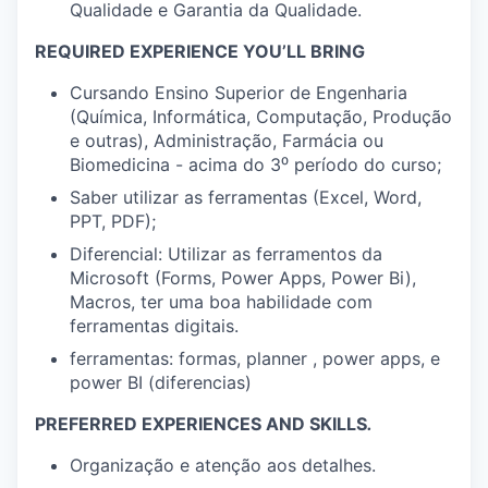
Qualidade e Garantia da Qualidade.
REQUIRED EXPERIENCE YOU’LL BRING
Cursando Ensino Superior de Engenharia
(Química, Informática, Computação, Produção
e outras), Administração, Farmácia ou
Biomedicina - acima do 3⁰ período do curso;
Saber utilizar as ferramentas (Excel, Word,
PPT, PDF);
Diferencial: Utilizar as ferramentos da
Microsoft (Forms, Power Apps, Power Bi),
Macros, ter uma boa habilidade com
ferramentas digitais.
ferramentas: formas, planner , power apps, e
power BI (diferencias)
PREFERRED EXPERIENCES AND SKILLS
.
Organização e atenção aos detalhes.