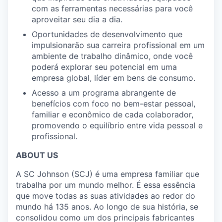
com as ferramentas necessárias para você
aproveitar seu dia a dia.
Oportunidades de desenvolvimento que
impulsionarão sua carreira profissional em um
ambiente de trabalho dinâmico, onde você
poderá explorar seu potencial em uma
empresa global, líder em bens de consumo.
Acesso a um programa abrangente de
benefícios com foco no bem-estar pessoal,
familiar e econômico de cada colaborador,
promovendo o equilíbrio entre vida pessoal e
profissional.
ABOUT US
A SC Johnson (SCJ) é uma empresa familiar que
trabalha por um mundo melhor. É essa essência
que move todas as suas atividades ao redor do
mundo há 135 anos. Ao longo de sua história, se
consolidou como um dos principais fabricantes