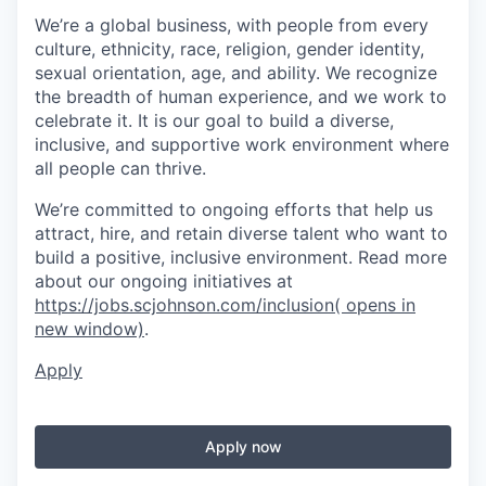
We’re a global business, with people from every
culture, ethnicity, race, religion, gender identity,
sexual orientation, age, and ability. We recognize
the breadth of human experience, and we work to
celebrate it. It is our goal to build a diverse,
inclusive, and supportive work environment where
all people can thrive.
We’re committed to ongoing efforts that help us
attract, hire, and retain diverse talent who want to
build a positive, inclusive environment. Read more
about our ongoing initiatives at
https://jobs.scjohnson.com/inclusion
( opens in
new window)
.
Apply
Apply now