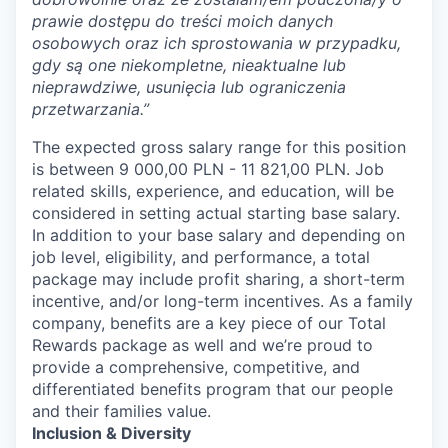
prawie dostępu do treści moich danych
osobowych oraz ich sprostowania w przypadku,
gdy są one niekompletne, nieaktualne lub
nieprawdziwe, usunięcia lub ograniczenia
przetwarzania.”
The expected gross salary range for this position
is between 9 000,00 PLN - 11 821,00 PLN. Job
related skills, experience, and education, will be
considered in setting actual starting base salary.
In addition to your base salary and depending on
job level, eligibility, and performance, a total
package may include profit sharing, a short-term
incentive, and/or long-term incentives. As a family
company, benefits are a key piece of our Total
Rewards package as well and we’re proud to
provide a comprehensive, competitive, and
differentiated benefits program that our people
and their families value.
Inclusion & Diversity