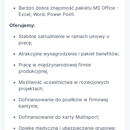
Bardzo dobra znajomość pakietu MS Office -
Excel, Word. Power Point.
Oferujemy:
Stabilne zatrudnienie w ramach umowy o
pracę;
Atrakcyjne wynagrodzenie i pakiet benefitów;
Pracę w międzynarodowej firmie
produkcyjnej;
Możliwość uczestnictwa w rozwojowych
projektach;
Dofinansowanie do posiłków w firmowej
kantynie;
Dofinansowanie do karty Multisport;
Opiekę medyczną i ubezpieczenie grupowe;