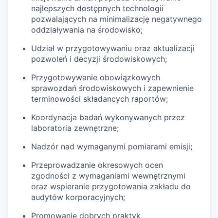
najlepszych dostępnych technologii
pozwalających na minimalizację negatywnego
oddziaływania na środowisko;
Udział w przygotowywaniu oraz aktualizacji
pozwoleń i decyzji środowiskowych;
Przygotowywanie obowiązkowych
sprawozdań środowiskowych i zapewnienie
terminowości składancych raportów;
Koordynacja badań wykonywanych przez
laboratoria zewnętrzne;
Nadzór nad wymaganymi pomiarami emisji;
Przeprowadzanie okresowych ocen
zgodności z wymaganiami wewnętrznymi
oraz wspieranie przygotowania zakładu do
audytów korporacyjnych;
Promowanie dobrych praktyk