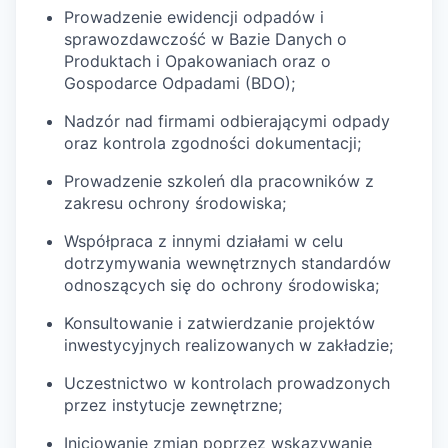
Prowadzenie ewidencji odpadów i
sprawozdawczość w Bazie Danych o
Produktach i Opakowaniach oraz o
Gospodarce Odpadami (BDO);
Nadzór nad firmami odbierającymi odpady
oraz kontrola zgodności dokumentacji;
Prowadzenie szkoleń dla pracowników z
zakresu ochrony środowiska;
Współpraca z innymi działami w celu
dotrzymywania wewnętrznych standardów
odnoszących się do ochrony środowiska;
Konsultowanie i zatwierdzanie projektów
inwestycyjnych realizowanych w zakładzie;
Uczestnictwo w kontrolach prowadzonych
przez instytucje zewnętrzne;
Inicjowanie zmian poprzez wskazywanie