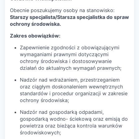
Obecnie poszukujemy osoby na stanowisko:
Starszy specjalista/Starsza specjalistka do spraw
ochrony środowiska.
Zakres obowiązków:
Zapewnienie zgodności z obowiązującymi
wymaganiami prawnymi dotyczącymi
ochrony środowiska i dostosowywanie
działań do aktualnych wymagań prawnych;
Nadzór nad wdrażaniem, przestrzeganiem
oraz ciągłym doskonaleniem wewnętrznych
standardów i procedur organizacji w zakresie
ochrony środowiska;
Nadzór nad gospodarką odpadami,
gospodarką wodno- ściekową oraz emisją do
powietrza oraz bieżąca kontrola warunków
środowiskowych;