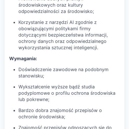
środowiskowych oraz kultury
odpowiedzialności za środowisko;
Korzystanie z narzędzi AI zgodnie z
obowiązującymi politykami firmy
dotyczącymi bezpieczeństwa informacji,
ochrony danych oraz odpowiedzialnego
wykorzystania sztucznej inteligencji.
Wymagania:
Doświadczenie zawodowe na podobnym
stanowisku;
Wykształcenie wyższe bądź studia
podyplomowe o profilu ochrona środowiska
lub pokrewne;
Bardzo dobra znajomość przepisów o
ochronie środowiska;
Znajomość przepisów odnoszących się do