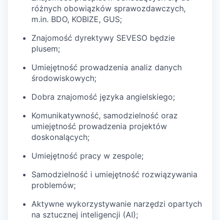
różnych obowiązków sprawozdawczych,
m.in. BDO, KOBIZE, GUS;
Znajomość dyrektywy SEVESO będzie
plusem;
Umiejętność prowadzenia analiz danych
środowiskowych;
Dobra znajomość języka angielskiego;
Komunikatywność, samodzielność oraz
umiejętność prowadzenia projektów
doskonalących;
Umiejętność pracy w zespole;
Samodzielność i umiejętność rozwiązywania
problemów;
Aktywne wykorzystywanie narzędzi opartych
na sztucznej inteligencji (AI);