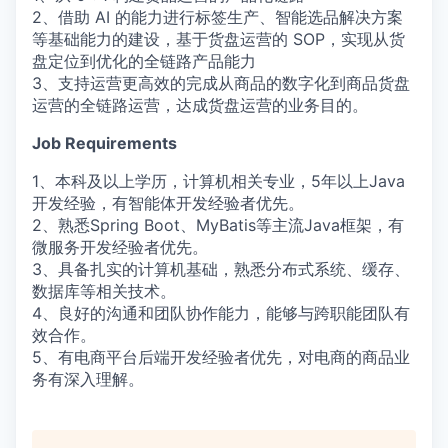
2、借助 AI 的能力进行标签生产、智能选品解决方案
等基础能力的建设，基于货盘运营的 SOP，实现从货
盘定位到优化的全链路产品能力
3、支持运营更高效的完成从商品的数字化到商品货盘
运营的全链路运营，达成货盘运营的业务目的。
Job Requirements
1、本科及以上学历，计算机相关专业，5年以上Java
开发经验，有智能体开发经验者优先。
2、熟悉Spring Boot、MyBatis等主流Java框架，有
微服务开发经验者优先。
3、具备扎实的计算机基础，熟悉分布式系统、缓存、
数据库等相关技术。
4、良好的沟通和团队协作能力，能够与跨职能团队有
效合作。
5、有电商平台后端开发经验者优先，对电商的商品业
务有深入理解。