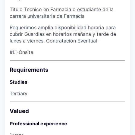
Titulo Tecnico en Farmacia o estudiante de la
carrera universitaria de Farmacia
Requerimos amplia disponibilidad horaria para
cubrir Guardias en horarios mañana y tarde de
lunes a viernes. Contratación Eventual
#LI-Onsite
Requirements
Studies
Tertiary
Valued
Professional experience
1 year