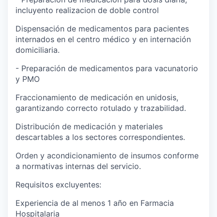
incluyento realizacion de doble control
Dispensación de medicamentos para pacientes
internados en el centro médico y en internación
domiciliaria.
- Preparación de medicamentos para vacunatorio
y PMO
Fraccionamiento de medicación en unidosis,
garantizando correcto rotulado y trazabilidad.
Distribución de medicación y materiales
descartables a los sectores correspondientes.
Orden y acondicionamiento de insumos conforme
a normativas internas del servicio.
Requisitos excluyentes:
Experiencia de al menos 1 año en Farmacia
Hospitalaria