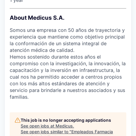
About Medicus S.A.
Somos una empresa con 50 años de trayectoria y
experiencia que mantiene como objetivo principal
la conformación de un sistema integral de
atención médica de calidad.
Hemos sostenido durante estos años el
compromiso con la investigación, la innovación, la
capacitación y la inversión en infraestructura, la
cual nos ha permitido acceder a centros propios
con los más altos estándares de atención y
servicio para brindarle a nuestros asociados y sus
familias.
This job is no longer accepting applications
See open jobs at
Medicus
.
See open jobs similar to "
Empleados Farmacia