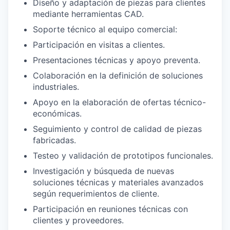
Diseño y adaptación de piezas para clientes
mediante herramientas CAD.
Soporte técnico al equipo comercial:
Participación en visitas a clientes.
Presentaciones técnicas y apoyo preventa.
Colaboración en la definición de soluciones
industriales.
Apoyo en la elaboración de ofertas técnico-
económicas.
Seguimiento y control de calidad de piezas
fabricadas.
Testeo y validación de prototipos funcionales.
Investigación y búsqueda de nuevas
soluciones técnicas y materiales avanzados
según requerimientos de cliente.
Participación en reuniones técnicas con
clientes y proveedores.