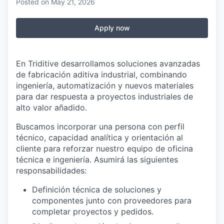
Posted
on May 21, 2026
Apply now
En Triditive desarrollamos soluciones avanzadas
de fabricación aditiva industrial, combinando
ingeniería, automatización y nuevos materiales
para dar respuesta a proyectos industriales de
alto valor añadido.
Buscamos incorporar una persona con perfil
técnico, capacidad analítica y orientación al
cliente para reforzar nuestro equipo de oficina
técnica e ingeniería. Asumirá las siguientes
responsabilidades:
Definición técnica de soluciones y
componentes junto con proveedores para
completar proyectos y pedidos.