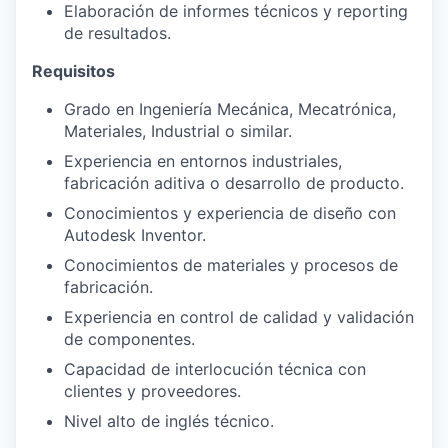
Elaboración de informes técnicos y reporting
de resultados.
Requisitos
Grado en Ingeniería Mecánica, Mecatrónica,
Materiales, Industrial o similar.
Experiencia en entornos industriales,
fabricación aditiva o desarrollo de producto.
Conocimientos y experiencia de diseño con
Autodesk Inventor.
Conocimientos de materiales y procesos de
fabricación.
Experiencia en control de calidad y validación
de componentes.
Capacidad de interlocución técnica con
clientes y proveedores.
Nivel alto de inglés técnico.