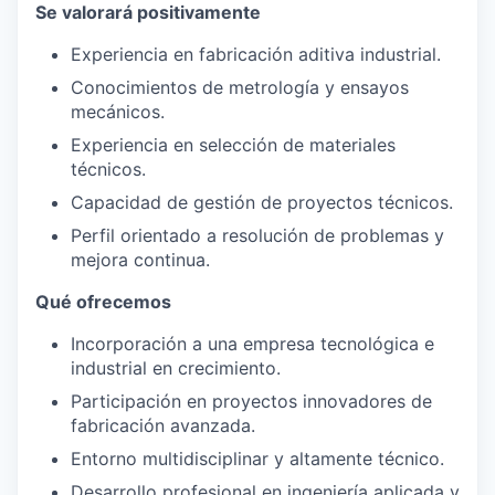
Se valorará positivamente
Experiencia en fabricación aditiva industrial.
Conocimientos de metrología y ensayos
mecánicos.
Experiencia en selección de materiales
técnicos.
Capacidad de gestión de proyectos técnicos.
Perfil orientado a resolución de problemas y
mejora continua.
Qué ofrecemos
Incorporación a una empresa tecnológica e
industrial en crecimiento.
Participación en proyectos innovadores de
fabricación avanzada.
Entorno multidisciplinar y altamente técnico.
Desarrollo profesional en ingeniería aplicada y