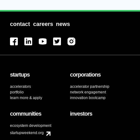
contact
careers
news
startups
corporations
accelerators
accelerator partnership
portfolio
network engagement
learn more & apply
innovation bootcamp
communities
investors
ecosystem development
startupweekend.org