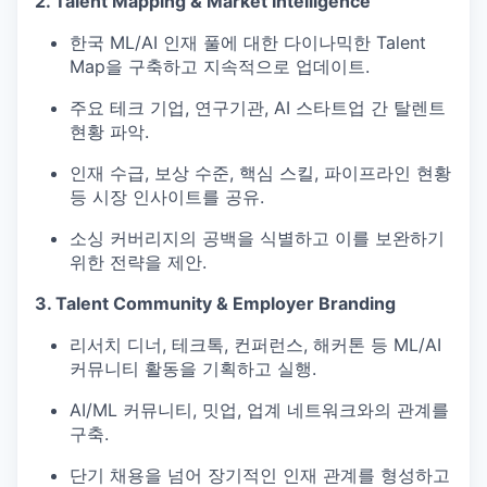
2. Talent Mapping & Market Intelligence
한국 ML/AI 인재 풀에 대한 다이나믹한 Talent
Map을 구축하고 지속적으로 업데이트.
주요 테크 기업, 연구기관, AI 스타트업 간 탈렌트
현황 파악.
인재 수급, 보상 수준, 핵심 스킬, 파이프라인 현황
등 시장 인사이트를 공유.
소싱 커버리지의 공백을 식별하고 이를 보완하기
위한 전략을 제안.
3. Talent Community & Employer Branding
리서치 디너, 테크톡, 컨퍼런스, 해커톤 등 ML/AI
커뮤니티 활동을 기획하고 실행.
AI/ML 커뮤니티, 밋업, 업계 네트워크와의 관계를
구축.
단기 채용을 넘어 장기적인 인재 관계를 형성하고