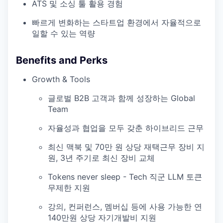
ATS 및 소싱 툴 활용 경험
빠르게 변화하는 스타트업 환경에서 자율적으로
일할 수 있는 역량
Benefits and Perks
Growth & Tools
글로벌 B2B 고객과 함께 성장하는 Global
Team
자율성과 협업을 모두 갖춘 하이브리드 근무
최신 맥북 및 70만 원 상당 재택근무 장비 지
원, 3년 주기로 최신 장비 교체
Tokens never sleep - Tech 직군 LLM 토큰
무제한 지원
강의, 컨퍼런스, 멤버십 등에 사용 가능한 연
140만원 상당 자기개발비 지원