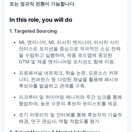
또는 정규직 전환이 가능합니다.
In this role, you will do
1. Targeted Sourcing
ML 엔지니어, ML 리서치 엔지니어, 리서치 사이
언티스트 포지션을 중심으로 적극적인 소싱 전략
을 수립하고 실행하며, 제품 로드맵에 중요한
GTM 및 제품 엔지니어링 포지션도 함께 지원.
프로페셔널 네트워크, 학술 논문, 오픈소스 커뮤
니티, 컨퍼런스 등 다양한 채널을 활용해 패시브
후보자를 발굴하고 관계를 구축.
리크루터 및 하이어링 매니저와 주간 싱크를 통해
협업하며, 높은 수준의 후보자 숏리스트를 제공.
초기 아웃리치 및 인터뷰를 통해 후보자의 기술적
배경, 연구 관심사, 역할 적합도를 평가.