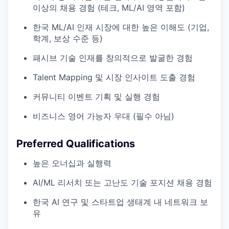
이상의 채용 경험 (테크, ML/AI 영역 포함)
한국 ML/AI 인재 시장에 대한 높은 이해도 (기업,
학계, 보상 수준 등)
패시브 기술 인재를 창의적으로 발굴한 경험
Talent Mapping 및 시장 인사이트 도출 경험
커뮤니티 이벤트 기획 및 실행 경험
비즈니스 영어 가능자 우대 (필수 아님)
Preferred Qualifications
높은 오너십과 실행력
AI/ML 리서치 또는 고난도 기술 포지션 채용 경험
한국 AI 연구 및 스타트업 생태계 내 네트워크 보
유