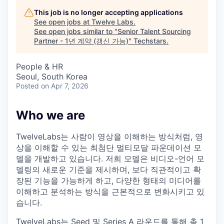
This job is no longer accepting applications
See open jobs at
Twelve Labs
.
See open jobs similar to "
Senior Talent Sourcing
Partner - 1년 계약 (갱신 가능)
"
Techstars
.
People & HR
Seoul, South Korea
Posted
on Apr 7, 2026
Who we are
TwelveLabs는 사람이 영상을 이해하는 방식처럼, 영
상을 이해할 수 있는 최첨단 멀티모달 파운데이션 모
델을 개발하고 있습니다. 저희 모델은 비디오-언어 모
델링의 새로운 기준을 제시하며, 보다 직관적이고 확
장된 기능을 가능하게 하고, 다양한 형태의 미디어를
이해하고 분석하는 방식을 근본적으로 변화시키고 있
습니다.
TwelveLabs는 Seed 및 Series A 라운드를 통해 총 1