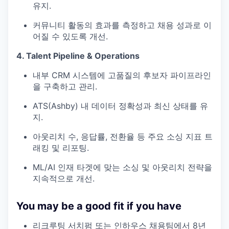
유지.
커뮤니티 활동의 효과를 측정하고 채용 성과로 이
어질 수 있도록 개선.
4. Talent Pipeline & Operations
내부 CRM 시스템에 고품질의 후보자 파이프라인
을 구축하고 관리.
ATS(Ashby) 내 데이터 정확성과 최신 상태를 유
지.
아웃리치 수, 응답률, 전환율 등 주요 소싱 지표 트
래킹 및 리포팅.
ML/AI 인재 타겟에 맞는 소싱 및 아웃리치 전략을
지속적으로 개선.
You may be a good fit if you have
리크루팅 서치펌 또는 인하우스 채용팀에서 8년