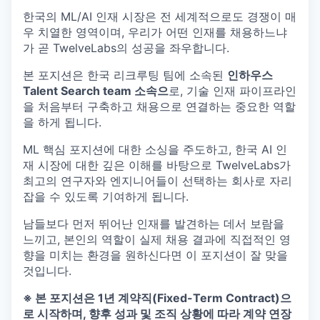
한국의 ML/AI 인재 시장은 전 세계적으로도 경쟁이 매
우 치열한 영역이며, 우리가 어떤 인재를 채용하느냐
가 곧 TwelveLabs의 성공을 좌우합니다.
본 포지션은 한국 리크루팅 팀에 소속된
인하우스
Talent Search team 소속으
로, 기술 인재 파이프라인
을 처음부터 구축하고 채용으로 연결하는 중요한 역할
을 하게 됩니다.
ML 핵심 포지션에 대한 소싱을 주도하고, 한국 AI 인
재 시장에 대한 깊은 이해를 바탕으로 TwelveLabs가
최고의 연구자와 엔지니어들이 선택하는 회사로 자리
잡을 수 있도록 기여하게 됩니다.
남들보다 먼저 뛰어난 인재를 발견하는 데서 보람을
느끼고, 본인의 역할이 실제 채용 결과에 직접적인 영
향을 미치는 환경을 원하신다면 이 포지션이 잘 맞을
것입니다.
※ 본 포지션은 1년 계약직(Fixed-Term Contract)으
로 시작하며, 향후 성과 및 조직 상황에 따라 계약 연장