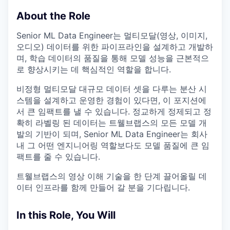
About the Role
Senior ML Data Engineer는 멀티모달(영상, 이미지,
오디오) 데이터를 위한 파이프라인을 설계하고 개발하
며, 학습 데이터의 품질을 통해 모델 성능을 근본적으
로 향상시키는 데 핵심적인 역할을 합니다.
비정형 멀티모달 대규모 데이터 셋을 다루는 분산 시
스템을 설계하고 운영한 경험이 있다면, 이 포지션에
서 큰 임팩트를 낼 수 있습니다. 정교하게 정제되고 정
확히 라벨링 된 데이터는 트웰브랩스의 모든 모델 개
발의 기반이 되며, Senior ML Data Engineer는 회사
내 그 어떤 엔지니어링 역할보다도 모델 품질에 큰 임
팩트를 줄 수 있습니다.
트웰브랩스의 영상 이해 기술을 한 단계 끌어올릴 데
이터 인프라를 함께 만들어 갈 분을 기다립니다.
In this Role, You Will