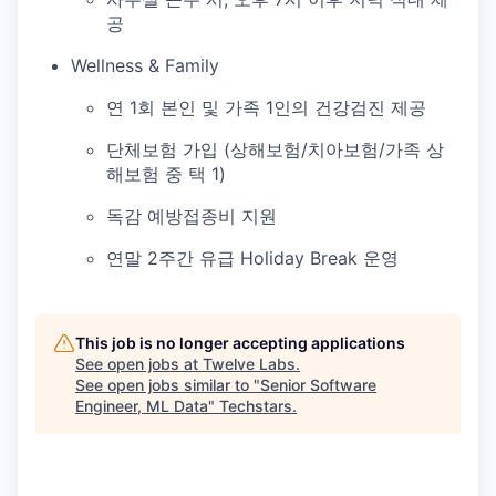
공
Wellness & Family
연 1회 본인 및 가족 1인의 건강검진 제공
단체보험 가입 (상해보험/치아보험/가족 상
해보험 중 택 1)
독감 예방접종비 지원
연말 2주간 유급 Holiday Break 운영
This job is no longer accepting applications
See open jobs at
Twelve Labs
.
See open jobs similar to "
Senior Software
Engineer, ML Data
"
Techstars
.