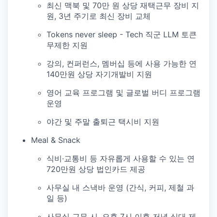
최신 맥북 및 70만 원 상당 재택근무 장비 지
원, 3년 주기로 최신 장비 교체
Tokens never sleep - Tech 직군 LLM 토큰
무제한 지원
강의, 컨퍼런스, 멤버십 등에 사용 가능한 연
140만원 상당 자기개발비 지원
영어 교육 프로그램 및 글로벌 버디 프로그램
운영
야간 및 주말 출퇴근 택시비 지원
Meal & Snack
식비·교통비 등 자유롭게 사용할 수 있는 연
720만원 상당 법인카드 제공
사무실 내 스낵바 운영 (간식, 커피, 제철 과
일 등)
사무실 근무 시, 오후 7시 이후 저녁 식대 제