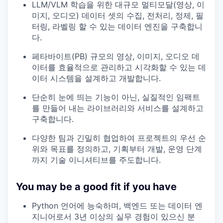
LLM/VLM 학습을 위한 대규모 멀티모달(영상, 이
미지, 오디오) 데이터 셋의 수집, 전처리, 정제, 필
터링, 라벨링 할 수 있는 데이터 엔진을 구축합니
다.
페타바이트(PB) 규모의 영상, 이미지, 오디오 데
이터를 효율적으로 관리하고 시각화할 수 있는 데
이터 시스템을 설계하고 개발합니다.
단순히 눈에 띄는 기능이 아닌, 실질적인 임팩트
를 만들어 내는 라이브러리와 서비스를 설계하고
구축합니다.
다양한 팀과 긴밀히 협업하여 프로젝트의 우선 순
위와 목표를 정의하고, 기획부터 개발, 운영 단계
까지 기술 이니셔티브를 주도합니다.
You may be a good fit if you have
Python 언어에 능숙하며, 백엔드 또는 데이터 엔
지니어로서 3년 이상의 실무 경험이 있으신 분