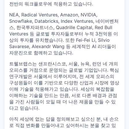
전반의 워크플로우에 적용하고 있습니다.
NEA, Radical Ventures, Amazon, NVIDIA,
Snowflake, Databricks, Index Ventures, 네이버벤처
스, 한국투자파트너스, Quadrille Capital, Red Bull
Ventures 등 글로벌 투자자들로부터 누적 3천억원 이
상의 투자를 유치했습니다. 또한 Fei-Fei Li, Silvio
Savarese, Alexandr Wang 등 세계적인 AI 리더들이
자문진으로 함께하고 있습니다.
트웰브랩스는 샌프란시스코, 서울, 뉴욕, 런던 네 개의
오피스를 거점으로 운영되는 글로벌 기업입니다. 핵심
연구개발은 서울에서 이루어지며, 전 세계 오피스의
구성원들이 이를 기반으로 다양한 산업과 시장에 영상
이해 기술을 적용해가고 있습니다. 세상의 복잡함을
이해하는 기술을 만드는 만큼, 서로 다른 배경과 관점
을 가진 사람들이 모일 때 더 나은 제품을 만들 수 있
다고 믿습니다.
아직 세상에 없는 답을 정의해보고 싶으신 분, 내 손으
로 직접 변화를 만들어내고 싶어하시는 분을 찾고 있