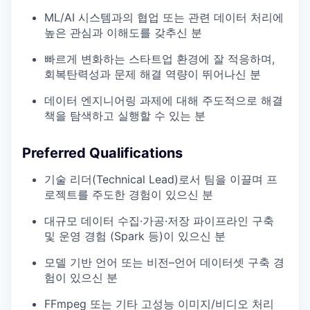
ML/AI 시스템과의 협업 또는 관련 데이터 처리에
높은 관심과 이해도를 갖추신 분
빠르게 변화하는 스타트업 환경에 잘 적응하며,
회복탄력성과 문제 해결 역량이 뛰어나신 분
데이터 엔지니어링 과제에 대해 주도적으로 해결
책을 탐색하고 실행할 수 있는 분
Preferred Qualifications
기술 리더(Technical Lead)로서 팀을 이끌며 프
로젝트를 주도한 경험이 있으신 분
대규모 데이터 수집·가공·저장 파이프라인 구축
및 운영 경험 (Spark 등)이 있으신 분
모델 기반 언어 또는 비전–언어 데이터셋 구축 경
험이 있으신 분
FFmpeg 또는 기타 고성능 이미지/비디오 처리