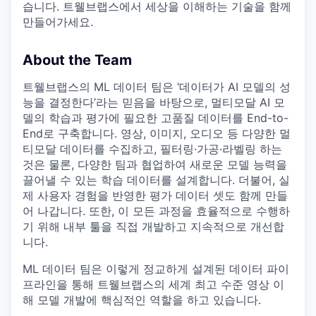
습니다. 트웰브랩스에서 세상을 이해하는 기술을 함께
만들어가세요.
About the Team
트웰브랩스의 ML 데이터 팀은 ‘데이터가 AI 모델의 성
능을 결정한다’라는 믿음을 바탕으로, 멀티모달 AI 모
델의 학습과 평가에 필요한 고품질 데이터를 End-to-
End로 구축합니다. 영상, 이미지, 오디오 등 다양한 멀
티모달 데이터를 수집하고, 필터링·가공·라벨링 하는
것은 물론, 다양한 팀과 협업하여 새로운 모델 능력을
끌어낼 수 있는 학습 데이터를 설계합니다. 더불어, 실
제 사용자 경험을 반영한 평가 데이터 셋도 함께 만들
어 나갑니다. 또한, 이 모든 과정을 효율적으로 수행하
기 위해 내부 툴을 직접 개발하고 지속적으로 개선합
니다.
ML 데이터 팀은 이렇게 정교하게 설계된 데이터 파이
프라인을 통해 트웰브랩스의 세계 최고 수준 영상 이
해 모델 개발에 핵심적인 역할을 하고 있습니다.