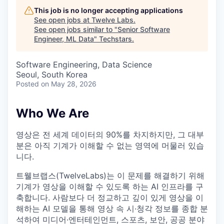
This job is no longer accepting applications
See open jobs at
Twelve Labs
.
See open jobs similar to "
Senior Software
Engineer, ML Data
"
Techstars
.
Software Engineering, Data Science
Seoul, South Korea
Posted
on May 28, 2026
Who We Are
영상은 전 세계 데이터의 90%를 차지하지만, 그 대부
분은 아직 기계가 이해할 수 없는 영역에 머물러 있습
니다.
트웰브랩스(TwelveLabs)는 이 문제를 해결하기 위해
기계가 영상을 이해할 수 있도록 하는 AI 인프라를 구
축합니다. 사람보다 더 정교하고 깊이 있게 영상을 이
해하는 AI 모델을 통해 영상 속 시·청각 정보를 종합 분
석하여 미디어·엔터테인먼트, 스포츠, 보안, 공공 분야