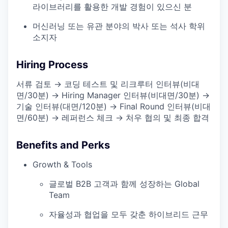
라이브러리를 활용한 개발 경험이 있으신 분
머신러닝 또는 유관 분야의 박사 또는 석사 학위
소지자
Hiring Process
서류 검토 → 코딩 테스트 및 리크루터 인터뷰(비대
면/30분) → Hiring Manager 인터뷰(비대면/30분) →
기술 인터뷰(대면/120분) → Final Round 인터뷰(비대
면/60분) → 레퍼런스 체크 → 처우 협의 및 최종 합격
Benefits and Perks
Growth & Tools
글로벌 B2B 고객과 함께 성장하는 Global
Team
자율성과 협업을 모두 갖춘 하이브리드 근무