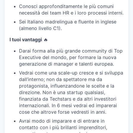
Conosci approfonditamente le più comuni
necessità dei team HR e i loro processi interni.
Sei Italiano madrelingua e fluente in inglese
(almeno livello C1).
I tuoi vantaggi
🔥
Darai forma alla più grande community di Top
Executive del mondo, per formare la nuova
generazione di manager e talenti europea.
Vedrai come una scale-up cresce e si sviluppa
dall’interno; non da spettatore ma da
protagonista, influenzandone le scelte e la
direzione. Non è una startup qualsiasi,
finanziata da Techstars e da altri investitori
internazionali. In 6 mesi vedrai ed imparerai
cose che altrove forse vedresti in anni.
Avrai modo di imparare e di entrare in
contatto con i più brillanti imprenditori,