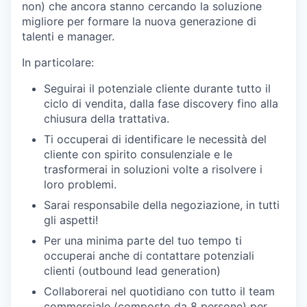
non) che ancora stanno cercando la soluzione
migliore per formare la nuova generazione di
talenti e manager.
In particolare:
Seguirai il potenziale cliente durante tutto il
ciclo di vendita, dalla fase discovery fino alla
chiusura della trattativa.
Ti occuperai di identificare le necessità del
cliente con spirito consulenziale e le
trasformerai in soluzioni volte a risolvere i
loro problemi.
Sarai responsabile della negoziazione, in tutti
gli aspetti!
Per una minima parte del tuo tempo ti
occuperai anche di contattare potenziali
clienti (outbound lead generation)
Collaborerai nel quotidiano con tutto il team
commerciale (composto da 8 persone) per