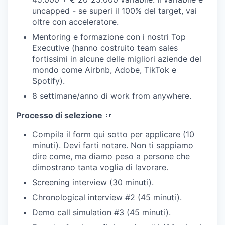
uncapped - se superi il 100% del target, vai
oltre con acceleratore.
Mentoring e formazione con i nostri Top
Executive (hanno costruito team sales
fortissimi in alcune delle migliori aziende del
mondo come Airbnb, Adobe, TikTok e
Spotify).
8 settimane/anno di work from anywhere.
Processo di selezione
🫵
Compila il form qui sotto per applicare (10
minuti). Devi farti notare. Non ti sappiamo
dire come, ma diamo peso a persone che
dimostrano tanta voglia di lavorare.
Screening interview (30 minuti).
Chronological interview #2 (45 minuti).
Demo call simulation #3 (45 minuti).